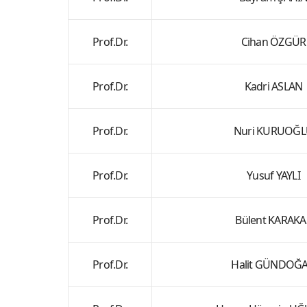
Prof.Dr.
Cihan ÖZGÜR
Prof.Dr.
Kadri ASLAN
Prof.Dr.
Nuri KURUOĞ
Prof.Dr.
Yusuf YAYLI
Prof.Dr.
Bülent KARAKA
Prof.Dr.
Halit GÜNDOĞ