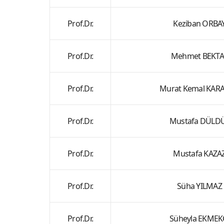
Prof.Dr.
Keziban ORBA
Prof.Dr.
Mehmet BEKTA
Prof.Dr.
Murat Kemal KAR
Prof.Dr.
Mustafa DÜLD
Prof.Dr.
Mustafa KAZA
Prof.Dr.
Süha YILMAZ
Prof.Dr.
Süheyla EKMEK