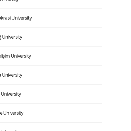
krasi University
 University
lişim University
 University
 University
le University